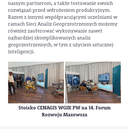
naszym partnerom, a także testowanie swoich
rozwiązań przed wdrożeniem produkcyjnym.
Razem z innymi współpracującymi uczelniami w
ramach Sieci Analiz Geoprzestrzennych możemy
również zaoferować wykonywanie nawet
najbardziej skomplikowanych analiz
geoprzestrzennych, w tym z użyciem sztucznej
inteligencji.
Stoisko CENAGIS WGIK PW na 14. Forum
Rozwoju Mazowsza