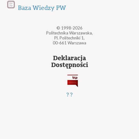
Baza Wiedzy PW
© 1998-2026
Politechnika Warszawska,
Pl. Politechniki 1,
00-661 Warszawa
Deklaracja
Dostępności
?
?