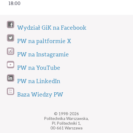
18:00
Wydział GiK na Facebook
PW na paltformie X
PW na Instagramie
PW na YouTube
PW na LinkedIn
Baza Wiedzy PW
© 1998-2026
Politechnika Warszawska,
Pl. Politechniki 1,
00-661 Warszawa