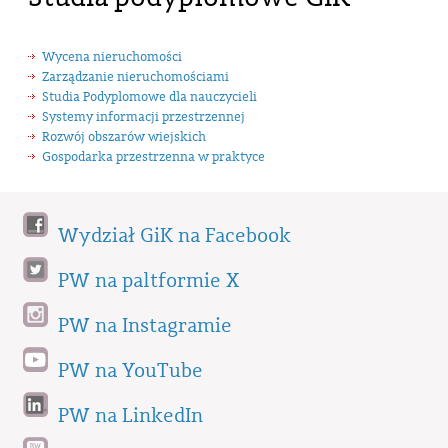
Wycena nieruchomości
Zarządzanie nieruchomościami
Studia Podyplomowe dla nauczycieli
Systemy informacji przestrzennej
Rozwój obszarów wiejskich
Gospodarka przestrzenna w praktyce
Wydział GiK na Facebook
PW na paltformie X
PW na Instagramie
PW na YouTube
PW na LinkedIn