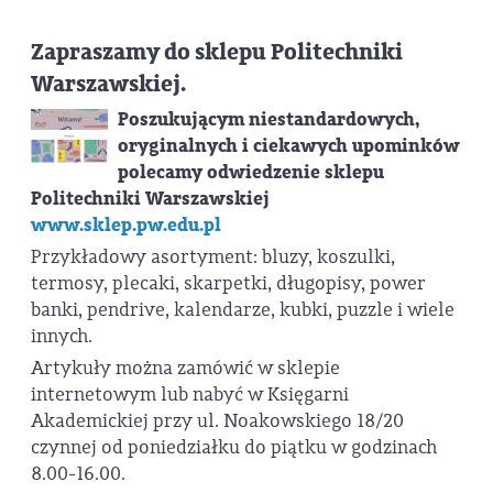
Zapraszamy do sklepu Politechniki
Warszawskiej.
Poszukującym niestandardowych,
oryginalnych i ciekawych upominków
polecamy odwiedzenie sklepu
Politechniki Warszawskiej
www.sklep.pw.edu.pl
Przykładowy asortyment: bluzy, koszulki,
termosy, plecaki, skarpetki, długopisy, power
banki, pendrive, kalendarze, kubki, puzzle i wiele
innych.
Artykuły można zamówić w sklepie
internetowym lub nabyć w Księgarni
Akademickiej przy ul. Noakowskiego 18/20
czynnej od poniedziałku do piątku w godzinach
8.00-16.00.