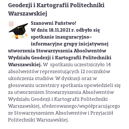
Geodezji i Kartografii Politechniki
Warszawskiej
Szanowni Państwo!
W dniu 18.11.2021 r. odbyło się
spotkanie inauguracyjno–
informacyjne grupy inicjatywnej
utworzenia Stowarzyszenia Absolwentów
Wydziału Geodezji i Kartografii Politechniki
Warszawskiej.
W spotkaniu uczestniczyło 14
absolwentów reprezentujących 12 roczników
ukończenia studiów. W dyskusji oraz w
głosowaniu uczestnicy spotkania opowiedzieli się
za utworzeniem Stowarzyszenia Absolwentów
Wydziału Geodezji i Kartografii Politechniki
Warszawskiej, sfederowanego/współpracującego
ze Stowarzyszeniem Absolwentów i Przyjaciół
Politechniki Warszawskiej.