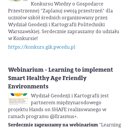
Konkursu Wiedzy o Gospodarce
Przestrzennej "Zaplanuj swoją przestrzeń" dla
uczniów szkół średnich organizowany przez
Wydział Geodezji i Kartografii Politechniki
Warszawskiej. Serdecznie zapraszamy do udziału
w Konkursie!
https://konkurs.gik.pw.edu.pl
Webinarium - Learning to implement
Smart Healthy Age Friendly
Environments
Wydział Geodezji i Kartografii jest
partnerem międzynarodowego
projektu Hands on SHAFE realizowanego w
ramach programu @Erasmus+.
Serdecznie zapraszamy na webinarium
"Learning