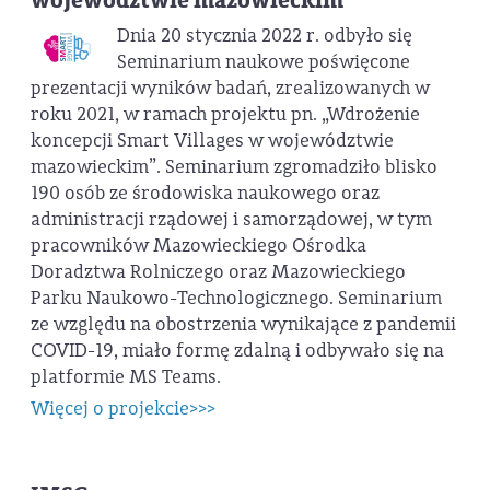
województwie mazowieckim”
Dnia 20 stycznia 2022 r. odbyło się
Seminarium naukowe poświęcone
prezentacji wyników badań, zrealizowanych w
roku 2021, w ramach projektu pn. „Wdrożenie
koncepcji Smart Villages w województwie
mazowieckim”. Seminarium zgromadziło blisko
190 osób ze środowiska naukowego oraz
administracji rządowej i samorządowej, w tym
pracowników Mazowieckiego Ośrodka
Doradztwa Rolniczego oraz Mazowieckiego
Parku Naukowo-Technologicznego. Seminarium
ze względu na obostrzenia wynikające z pandemii
COVID-19, miało formę zdalną i odbywało się na
platformie MS Teams.
Więcej o projekcie>>>