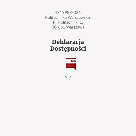
© 1998-2026
Politechnika Warszawska,
Pl. Politechniki 1,
00-661 Warszawa
Deklaracja
Dostępności
?
?