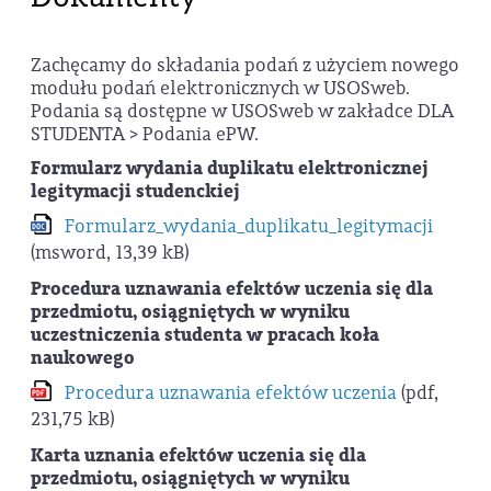
Zachęcamy do składania podań z użyciem nowego
modułu podań elektronicznych w USOSweb.
Podania są dostępne w USOSweb w zakładce DLA
STUDENTA > Podania ePW.
Formularz wydania duplikatu elektronicznej
legitymacji studenckiej
Formularz_wydania_duplikatu_legitymacji
(msword, 13,39 kB)
Procedura uznawania efektów uczenia się dla
przedmiotu, osiągniętych w wyniku
uczestniczenia studenta w pracach koła
naukowego
Procedura uznawania efektów uczenia
(pdf,
231,75 kB)
Karta uznania efektów uczenia się dla
przedmiotu, osiągniętych w wyniku