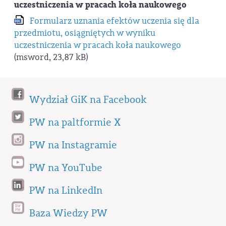
uczestniczenia w pracach koła naukowego
Formularz uznania efektów uczenia się dla
przedmiotu, osiągniętych w wyniku
uczestniczenia w pracach koła naukowego
(msword, 23,87 kB)
Wydział GiK na Facebook
PW na paltformie X
PW na Instagramie
PW na YouTube
PW na LinkedIn
Baza Wiedzy PW