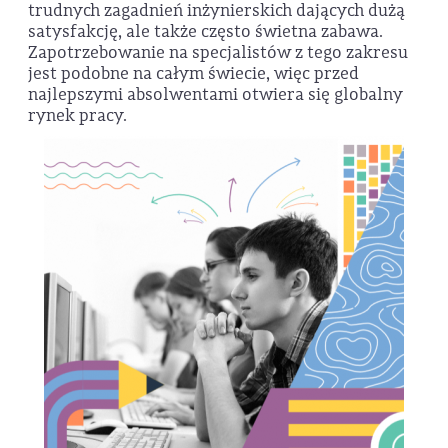
trudnych zagadnień inżynierskich dających dużą
satysfakcję, ale także często świetna zabawa.
Zapotrzebowanie na specjalistów z tego zakresu
jest podobne na całym świecie, więc przed
najlepszymi absolwentami otwiera się globalny
rynek pracy.