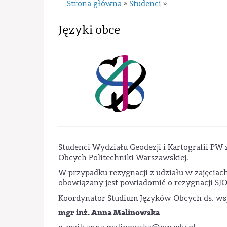
Strona główna
Studenci
»
»
Języki obce
Studenci Wydziału Geodezji i Kartografii PW 
Obcych Politechniki Warszawskiej.
W przypadku rezygnacji z udziału w zajęciach 
obowiązany jest powiadomić o rezygnacji SJ
Koordynator Studium Języków Obcych ds. ws
mgr inż. Anna Malinowska