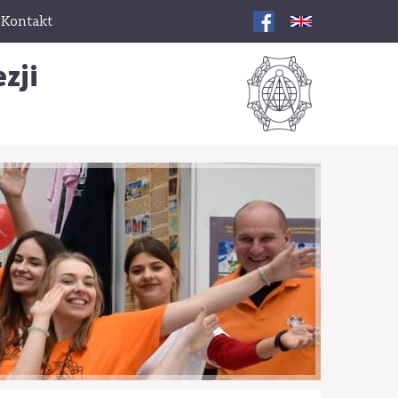
Kontakt
zji